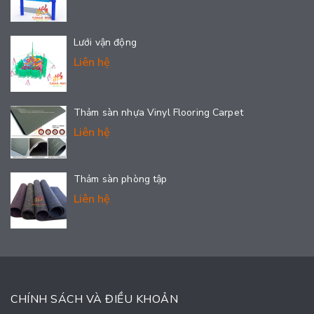
Lưới vận động
Liên hệ
Thảm sàn nhựa Vinyl Flooring Carpet
Liên hệ
Thảm sàn phòng tập
Liên hệ
CHÍNH SÁCH VÀ ĐIỀU KHOẢN