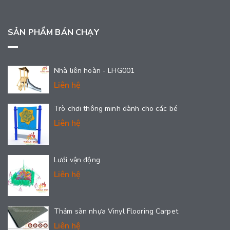
SẢN PHẨM BÁN CHẠY
Nhà liên hoàn - LHG001
Liên hệ
Trò chơi thông minh dành cho các bé
Liên hệ
Lưới vận động
Liên hệ
Thảm sàn nhựa Vinyl Flooring Carpet
Liên hệ