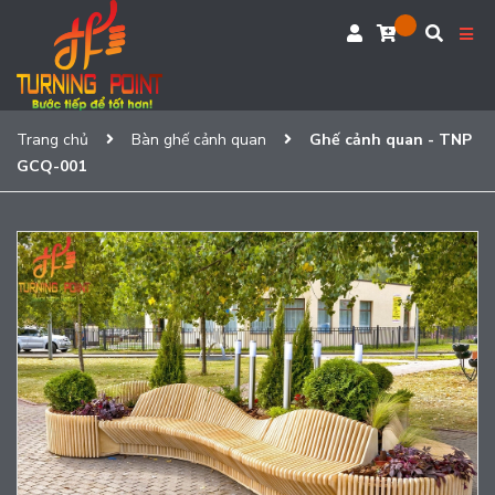
Trang chủ
Bàn ghế cảnh quan
Ghế cảnh quan - TNP
GCQ-001