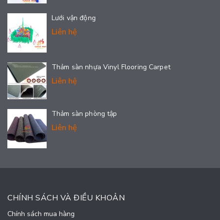
Lưới vận động
Liên hệ
Thảm sàn nhựa Vinyl Flooring Carpet
Liên hệ
Thảm sàn phòng tập
Liên hệ
CHÍNH SÁCH VÀ ĐIỀU KHOẢN
Chính sách mua hàng