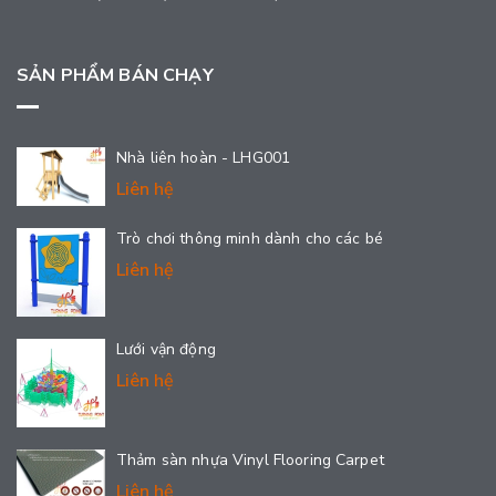
SẢN PHẨM BÁN CHẠY
Nhà liên hoàn - LHG001
Liên hệ
Trò chơi thông minh dành cho các bé
Liên hệ
Lưới vận động
Liên hệ
Thảm sàn nhựa Vinyl Flooring Carpet
Liên hệ