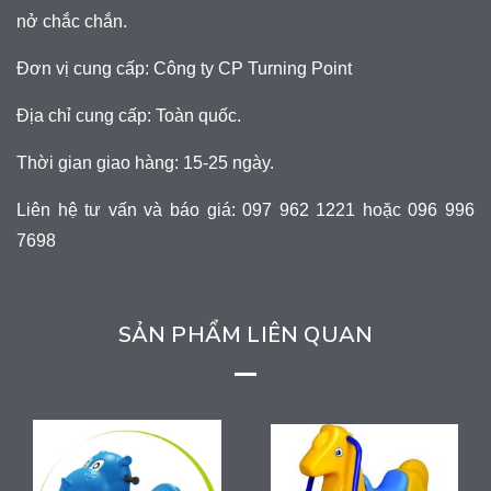
nở chắc chắn.
Đơn vị cung cấp: Công ty CP Turning Point
Địa chỉ cung cấp: Toàn quốc.
Thời gian giao hàng: 15-25 ngày.
Liên hệ tư vấn và báo giá: 097 962 1221 hoặc 096 996
7698
SẢN PHẨM LIÊN QUAN