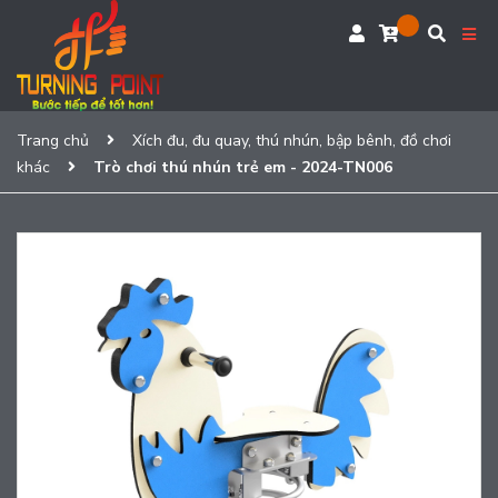
Trang chủ
Xích đu, đu quay, thú nhún, bập bênh, đồ chơi
khác
Trò chơi thú nhún trẻ em - 2024-TN006