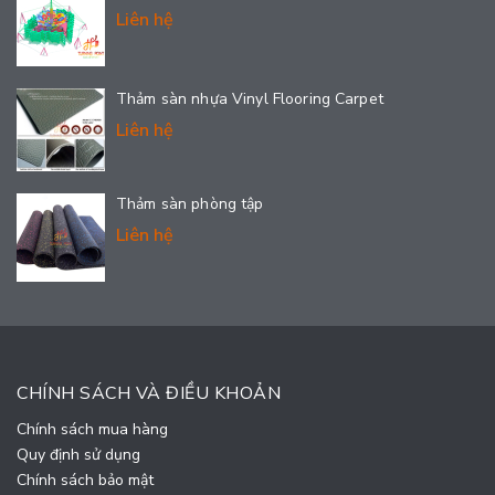
Liên hệ
Thảm sàn nhựa Vinyl Flooring Carpet
Liên hệ
Thảm sàn phòng tập
Liên hệ
CHÍNH SÁCH VÀ ĐIỀU KHOẢN
Chính sách mua hàng
Quy định sử dụng
Chính sách bảo mật