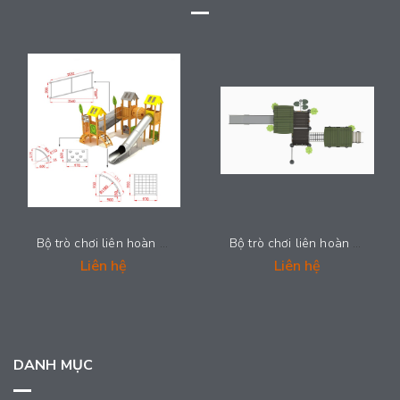
Bộ trò chơi liên hoàn cầu trượt - 2025-LH022
Bộ trò chơi liên hoàn cầu trượt - 2025-LH019
Liên hệ
Liên hệ
DANH MỤC