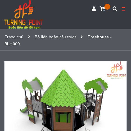
Trang chủ
Bộ liên hoàn cầu trượt
Treehouse -
BLH009