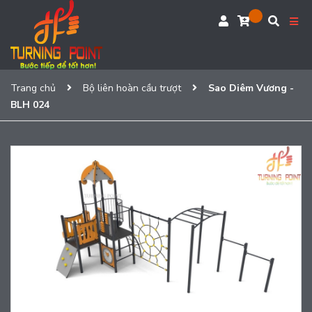
Trang chủ
Bộ liên hoàn cầu trượt
Sao Diêm Vương -
BLH 024