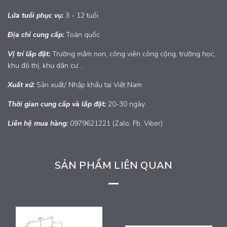
Lứa tuổi phục vụ:
3 - 12 tuổi
Địa chỉ cung cấp:
Toàn quốc
Vị trí lắp đặt:
Trường mầm non, công viên công cộng, trường học,
khu đô thị, khu dân cư...
Xuất xứ:
Sản xuất/ Nhập khẩu tại Việt Nam
Thời gian cung cấp và lắp đặt:
20-30 ngày
Liên hệ mua hàng:
0979621221 (Zalo, Fb, Viber)
SẢN PHẨM LIÊN QUAN