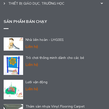
THIẾT BỊ GIÁO DỤC, TRƯỜNG HỌC
SẢN PHẨM BÁN CHẠY
Nhà liên hoàn - LHG001
Liên hệ
Trò chơi thông minh dành cho các bé
Liên hệ
Lưới vận động
Liên hệ
Thảm sàn nhựa Vinyl Flooring Carpet