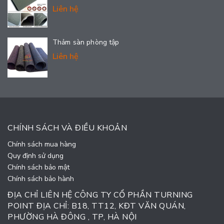
Liên hệ
Thảm sàn phòng tập
Liên hệ
CHÍNH SÁCH VÀ ĐIỀU KHOẢN
Chính sách mua hàng
Quy định sử dụng
Chính sách bảo mật
Chính sách bảo hành
ĐỊA CHỈ LIÊN HỆ CÔNG TY CỔ PHẦN TURNING
POINT ĐỊA CHỈ: B18, TT12, KĐT VĂN QUÁN,
PHƯỜNG HÀ ĐÔNG , TP, HÀ NỘI