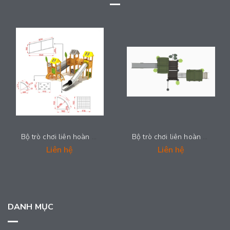
Bộ trò chơi liên hoàn cầu trượt - 2025-LH019
Bộ trò chơi liên hoàn cầu trượt - 2025-LH018
Liên hệ
Liên hệ
DANH MỤC