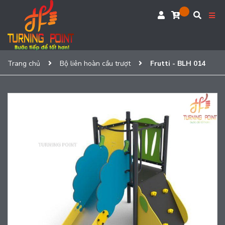
Trang chủ
Bộ liên hoàn cầu trượt
Frutti - BLH 014