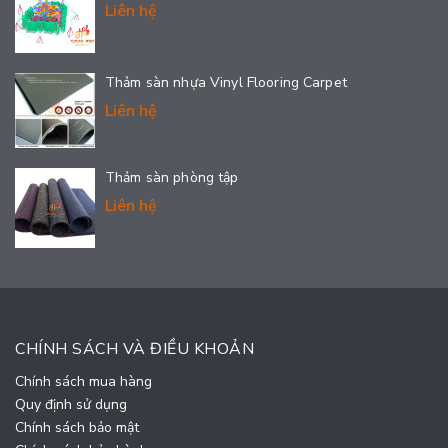
Liên hệ
Thảm sàn nhựa Vinyl Flooring Carpet
Liên hệ
Thảm sàn phòng tập
Liên hệ
CHÍNH SÁCH VÀ ĐIỀU KHOẢN
Chính sách mua hàng
Quy định sử dụng
Chính sách bảo mật