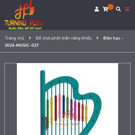
Trang chủ
Đồ chơi phát triển năng khiếu
Đàn hạc -
2024-MUSIC-027