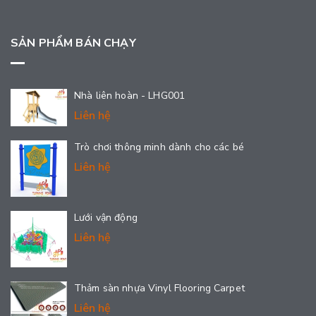
SẢN PHẨM BÁN CHẠY
Nhà liên hoàn - LHG001
Liên hệ
Trò chơi thông minh dành cho các bé
Liên hệ
Lưới vận động
Liên hệ
Thảm sàn nhựa Vinyl Flooring Carpet
Liên hệ