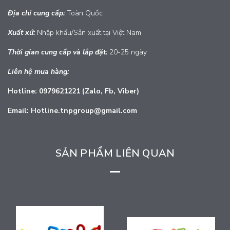
Địa chỉ cung cấp:
Toàn Quốc
Xuất
xứ:
Nhập khẩu/Sản xuất tại Việt Nam
Thời gian cung cấp và lắp đặt:
20-25 ngày
Liên hệ mua hàng:
Hotline: 0979621221 (Zalo, Fb, Viber)
Email: Hotline.tnpgroup@gmail.com
SẢN PHẨM LIÊN QUAN