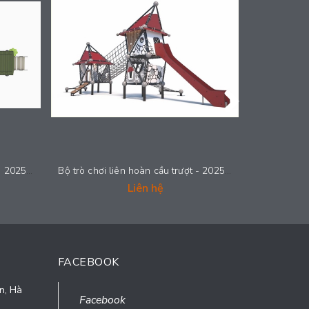
Bộ trò chơi liên hoàn cầu trượt - 2025-LH019
Bộ trò chơi liên hoàn cầu trượt - 2025-LH018
Liên hệ
FACEBOOK
n, Hà
Facebook