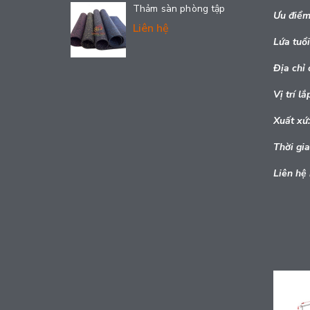
Thảm sàn phòng tập
Ưu điểm
Liên hệ
Lứa tuổi
Địa chỉ 
Vị trí lắ
Xuất xứ:
Thời gia
Liên hệ