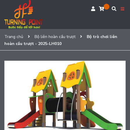
Trang chủ
Bộ liên hoàn cầu trượt
Bộ trò chơi liên
hoàn cầu trượt - 2025-LH010