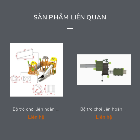
SẢN PHẨM LIÊN QUAN
Bộ trò chơi liên hoàn cầu trượt - 2025-LH022
Bộ trò chơi liên hoàn cầu trượt - 2025-LH019
Liên hệ
Liên hệ