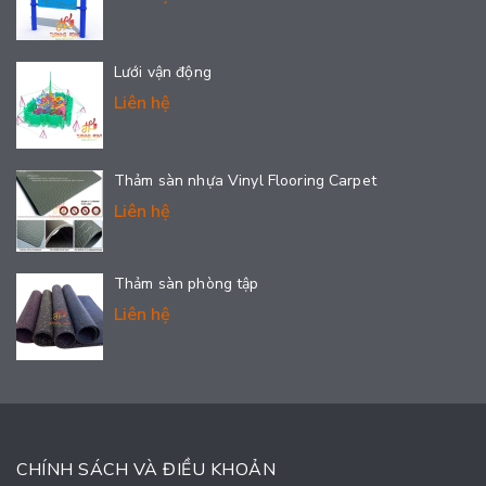
Lưới vận động
Liên hệ
Thảm sàn nhựa Vinyl Flooring Carpet
Liên hệ
Thảm sàn phòng tập
Liên hệ
CHÍNH SÁCH VÀ ĐIỀU KHOẢN