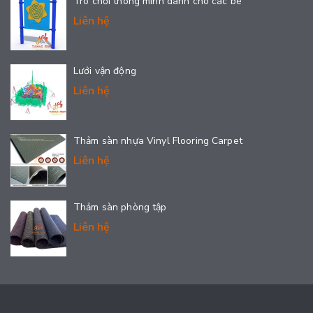
Trò chơi thông minh dành cho các bé
Liên hệ
Lưới vận động
Liên hệ
Thảm sàn nhựa Vinyl Flooring Carpet
Liên hệ
Thảm sàn phòng tập
Liên hệ