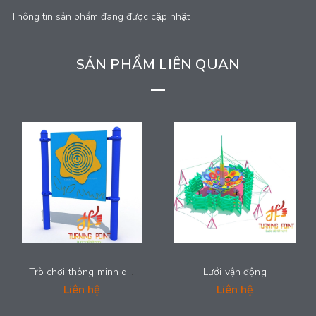
Thông tin sản phẩm đang được cập nhật
SẢN PHẨM LIÊN QUAN
Trò chơi thông minh dành cho các bé
Lưới vận động
Liên hệ
Liên hệ