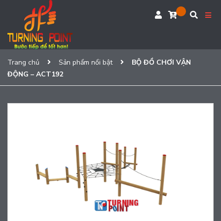
Trang chủ
Sản phẩm nổi bật
BỘ ĐỒ CHƠI VẬN
ĐỘNG – ACT192