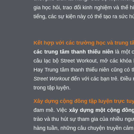
gia học hỏi, trao đổi kinh nghiệm và thể 
tiếng, các sự kiện này có thể tạo ra sức 
Kết hợp với các trường học và trung t
các trung tâm thanh thiếu niên
là một c
câu lạc bộ Street Workout, mở các khóa
Hay Trung tâm thanh thiếu niên cũng có t
Street Workout
đến với các bạn trẻ. Điều 
trong tập luyện.
Xây dựng cộng đồng tập luyện trực tu
đam mê. Việc
xây dựng một cộng đồng
trào và thu hút sự tham gia của nhiều n
hàng tuần, những câu chuyện truyền cảm 