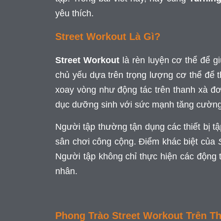
yêu thích.
Street Workout Là Gì?
Street Workout
là rèn luyện cơ thể để gi
chủ yếu dựa trên trọng lượng cơ thể để th
xoay vòng như động tác trên thanh xà đơ
dục dưỡng sinh với sức mạnh tăng cường
Người tập thường tận dụng các thiết bị t
sân chơi công cộng. Điểm khác biệt của
Người tập không chỉ thực hiện các động 
nhân.
Phong Trào Street Workout Trên Th