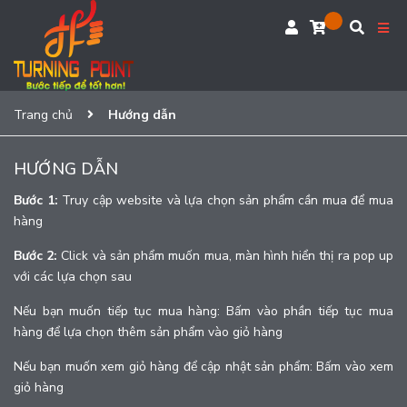
Trang chủ
Hướng dẫn
HƯỚNG DẪN
Bước 1:
Truy cập website và lựa chọn sản phẩm cần mua để mua
hàng
Bước 2:
Click và sản phẩm muốn mua, màn hình hiển thị ra pop up
với các lựa chọn sau
Nếu bạn muốn tiếp tục mua hàng: Bấm vào phần tiếp tục mua
hàng để lựa chọn thêm sản phẩm vào giỏ hàng
Nếu bạn muốn xem giỏ hàng để cập nhật sản phẩm: Bấm vào xem
giỏ hàng