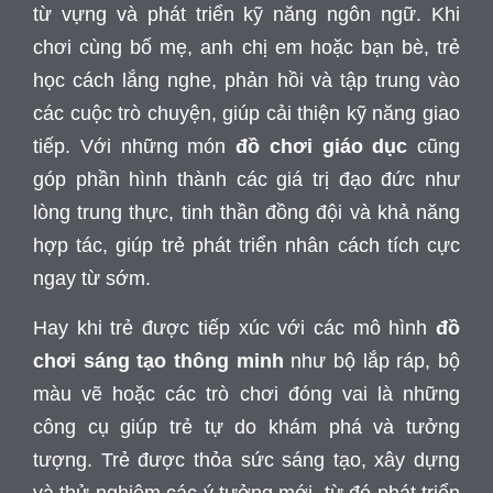
từ vựng và phát triển kỹ năng ngôn ngữ. Khi
chơi cùng bố mẹ, anh chị em hoặc bạn bè, trẻ
học cách lắng nghe, phản hồi và tập trung vào
các cuộc trò chuyện, giúp cải thiện kỹ năng giao
tiếp. Với những món
đồ chơi giáo dục
cũng
góp phần hình thành các giá trị đạo đức như
lòng trung thực, tinh thần đồng đội và khả năng
hợp tác, giúp trẻ phát triển nhân cách tích cực
ngay từ sớm.
Hay khi trẻ được tiếp xúc với các mô hình
đồ
chơi sáng tạo thông minh
như bộ lắp ráp, bộ
màu vẽ hoặc các trò chơi đóng vai là những
công cụ giúp trẻ tự do khám phá và tưởng
tượng. Trẻ được thỏa sức sáng tạo, xây dựng