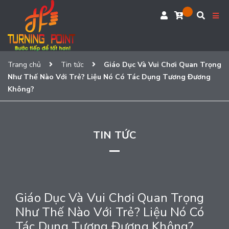
Trang chủ
Tin tức
Giáo Dục Và Vui Chơi Quan Trọng
Như Thế Nào Với Trẻ? Liệu Nó Có Tác Dụng Tương Đương
Không?
TIN TỨC
Giáo Dục Và Vui Chơi Quan Trọng
Như Thế Nào Với Trẻ? Liệu Nó Có
Tác Dụng Tương Đương Không?