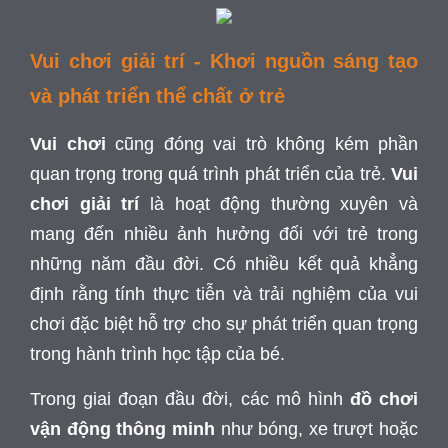
Vui chơi giải trí - Khơi nguồn sáng tạo
và phát triển thể chất ở trẻ
Vui chơi
cũng đóng vai trò không kém phần
quan trọng trong quá trình phát triển của trẻ.
Vui
chơi giải trí
là hoạt động thường xuyên và
mang đến nhiều ảnh hưởng đối với trẻ trong
những năm đầu đời. Có nhiều kết quả khẳng
định rằng tính thực tiễn và trải nghiệm của vui
chơi đặc biệt hỗ trợ cho sự phát triển quan trọng
trong hành trình học tập của bé.
Trong giai đoạn đầu đời, các mô hình
đồ chơi
vận động thông minh
như bóng, xe trượt hoặc